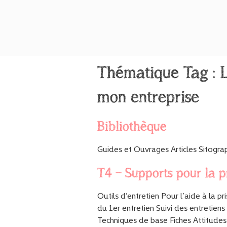
Thématique Tag :
mon entreprise
Bibliothèque
Guides et Ouvrages Articles Sitogra
T4 – Supports pour la p
Outils d’entretien Pour l’aide à la p
du 1er entretien Suivi des entretiens
Techniques de base Fiches Attitudes