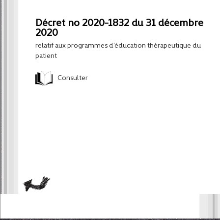
Décret no 2020-1832 du 31 décembre
2020
relatif aux programmes d’éducation thérapeutique du
patient
Consulter