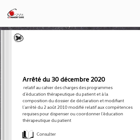
Arrêté du 30 décembre 2020
relatif au cahier des charges des programmes
d’éducation thérapeutique du patient et à la
composition du dossier de déclaration et modifiant
l’arrêté du 2 août 2010 modifié relatif aux compétences
requises pour dispenser ou coordonner l’éducation
thérapeutique du patient
Consulter