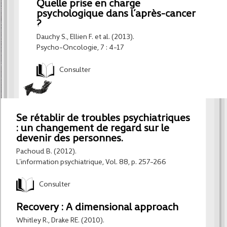
Quelle prise en charge
psychologique dans l’après-cancer
?
Dauchy S., Ellien F. et al. (2013).
Psycho-Oncologie, 7 : 4-17
Consulter
Se rétablir de troubles psychiatriques
: un changement de regard sur le
devenir des personnes.
Pachoud B. (2012).
L’information psychiatrique, Vol. 88, p. 257-266
Consulter
Recovery : A dimensional approach
Whitley R., Drake RE. (2010).