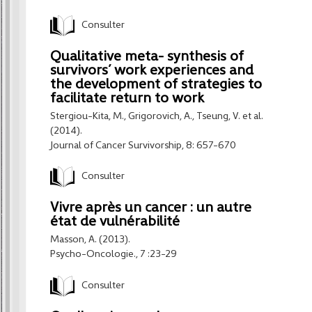
Consulter
Qualitative meta- synthesis of
survivors’ work experiences and
the development of strategies to
facilitate return to work
Stergiou-Kita, M., Grigorovich, A., Tseung, V. et al.
(2014).
Journal of Cancer Survivorship, 8: 657-670
Consulter
Vivre après un cancer : un autre
état de vulnérabilité
Masson, A. (2013).
Psycho-Oncologie., 7 :23-29
Consulter