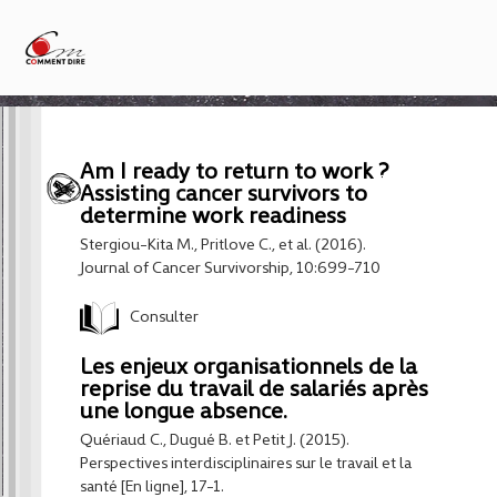
Am I ready to return to work ?
Assisting cancer survivors to
determine work readiness
Stergiou-Kita M., Pritlove C., et al. (2016).
Journal of Cancer Survivorship
, 10:699-710
Consulter
Les enjeux organisationnels de la
reprise du travail de salariés après
une longue absence.
Quériaud C., Dugué B. et Petit J. (2015).
Perspectives interdisciplinaires sur le travail et la
santé [En ligne], 17-1.