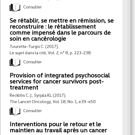
Consulter
Se rétablir, se mettre en rémission, se
reconstruire : le rétablissement
comme impensé dans le parcours de
soin en cancérologie
Tourette-Turgis C. (2017).
Le sujet dans la cité, Vol. 2, n° 8, p. 223-238.
Consulter
Provision of integrated psychosocial
services for cancer survivors post-
treatment
Recklitis C. J., Syrjala KL (2017).
The Lancet Oncology, Vol. 18, No. 1, e39-e50
Consulter
Interventions pour le retour et le
maintien au travail après un cancer