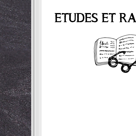
ETUDES ET R