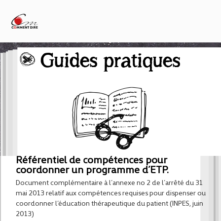
Guides pratiques
Référentiel de compétences pour
coordonner un programme d’ETP.
Document complémentaire à l’annexe no 2 de l’arrêté du 31
mai 2013 relatif aux compétences requises pour dispenser ou
coordonner l’éducation thérapeutique du patient (INPES, juin
2013)