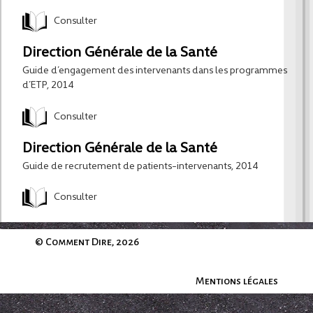
Consulter
Direction Générale de la Santé
Guide d’engagement des intervenants dans les programmes
d’ETP, 2014
Consulter
Direction Générale de la Santé
Guide de recrutement de patients-intervenants, 2014
Consulter
© Comment Dire, 2026
Mentions légales