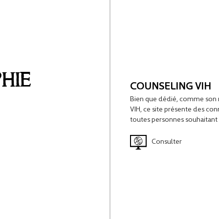
HIE
COUNSELING VIH
Bien que dédié, comme son n
VIH, ce site présente des con
toutes personnes souhaitant 
Consulter